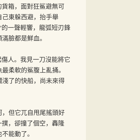
塌的貨箱，面對狂鯊避無可
自己東躲西避，抬手舉
”的一聲輕響，龍弧短刃鋒
頭滿臉都是鮮血。
起傷人。我見一刀沒能將它
魚最柔軟的鯊腹上亂捅。
擱淺了的快船，尚未來得
河，但它兀自甩尾搖頭好
力一撲，卻撞了個空，轟隆
也不能動了。