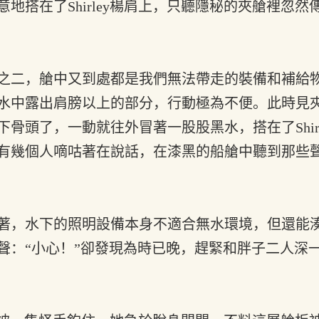
地搭在了Shirley楊肩上，只聽隱秘的夾艙裡忽
之二，艙中又到處都是我們無法帶走的裝備和補給
水中露出肩膀以上的部分，行動極為不便。此時見
骨頭了，一動就往外冒著一股股黑水，搭在了Shir
有幾個人嘀咕著在說話，在漆黑的船艙中聽到那些
著，水下的照明設備本身不適合無水環境，但還能
聲：“小心！”卻發現為時已晚，趕緊和胖子二人深