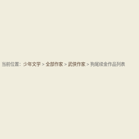
当前位置：
少年文学
>
全部作家
>
武侠作家
> 狗尾续金作品列表