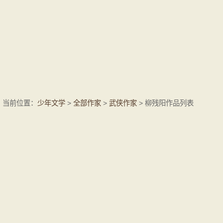
当前位置：
少年文学
>
全部作家
>
武侠作家
> 柳残阳作品列表