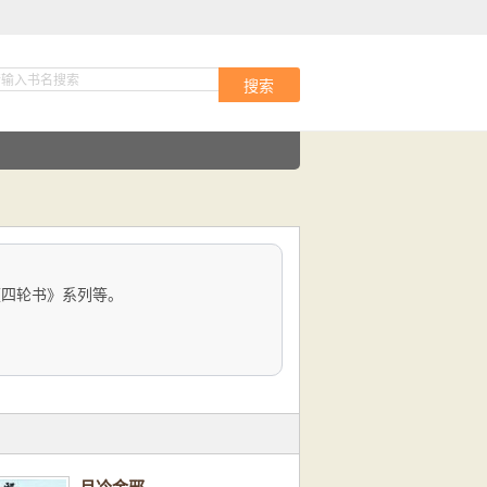
搜索
《四轮书》系列等。