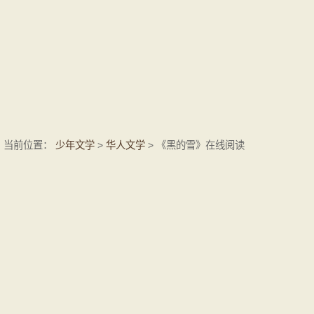
当前位置：
少年文学
>
华人文学
> 《黑的雪》在线阅读