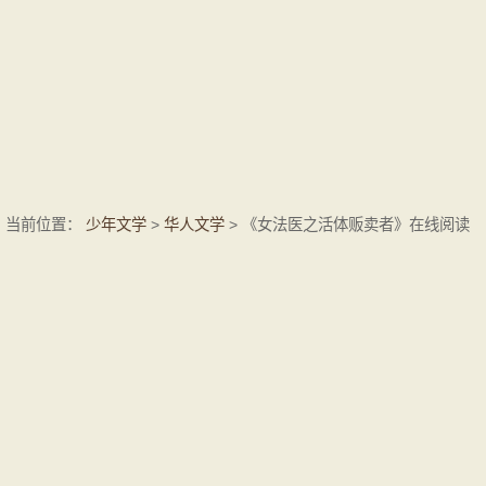
当前位置：
少年文学
>
华人文学
> 《女法医之活体贩卖者》在线阅读