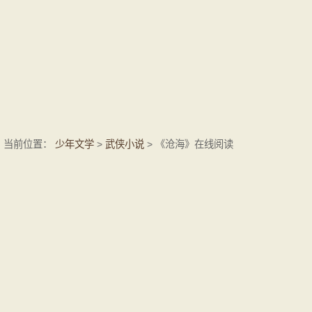
当前位置：
少年文学
>
武侠小说
> 《沧海》在线阅读