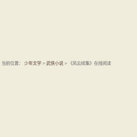
当前位置：
少年文学
>
武侠小说
> 《风云续集》在线阅读